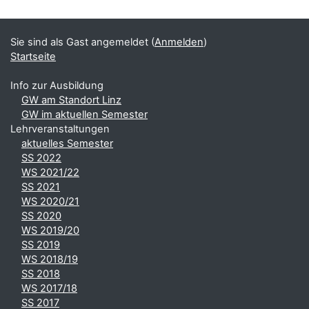
Sie sind als Gast angemeldet (
Anmelden
)
Startseite
Info zur Ausbildung
GW am Standort Linz
GW im aktuellen Semester
Lehrveranstaltungen
aktuelles Semester
SS 2022
WS 2021/22
SS 2021
WS 2020/21
SS 2020
WS 2019/20
SS 2019
WS 2018/19
SS 2018
WS 2017/18
SS 2017