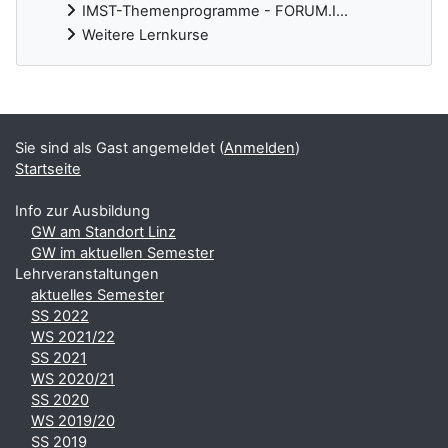
IMST-Themenprogramme - FORUM.I...
Weitere Lernkurse
Ergänzungsblöcke
Sie sind als Gast angemeldet (
Anmelden
)
Startseite
Info zur Ausbildung
GW am Standort Linz
GW im aktuellen Semester
Lehrveranstaltungen
aktuelles Semester
SS 2022
WS 2021/22
SS 2021
WS 2020/21
SS 2020
WS 2019/20
SS 2019