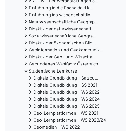
ARCHIV - Lehrveranstaltungen a...
Einführung in die Fachdidaktik...
Einführung ins wissenschaftlic...
Naturwissenschaftliche Geograp...
Didaktik der naturwissenschaft...
Sozialwissenschaftliche Geogra...
Didaktik der ökonomischen Bild...
Geoinformation und Geokommunik...
Didaktik der Geo- und Wirtscha...
Gebundenes Wahlfach: Österreich
Studentische Lernkurse
Digitale Grundbildung - Salzbu...
Digitale Grundbildung - SS 2021
Digitale Grundbildung - WS 2022
Digitale Grundbildung - WS 2024
Digitale Grundbildung - WS 2025
Geo-Lernplattformen - WS 2021
Geo-Lernplattformen - WS 2023/24
Geomedien - WS 2022