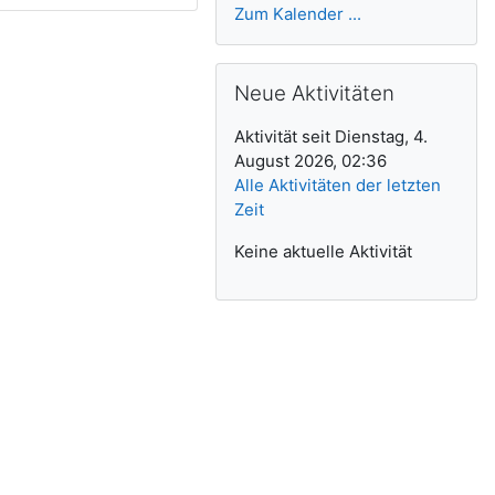
Zum Kalender ...
Neue Aktivitäten überspringen
Neue Aktivitäten
Aktivität seit Dienstag, 4.
August 2026, 02:36
Alle Aktivitäten der letzten
Zeit
Keine aktuelle Aktivität