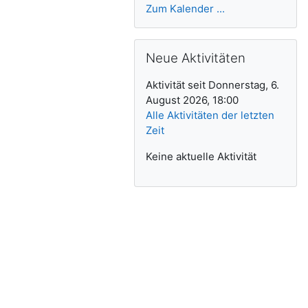
Zum Kalender ...
Neue Aktivitäten überspringen
Neue Aktivitäten
Aktivität seit Donnerstag, 6.
August 2026, 18:00
Alle Aktivitäten der letzten
Zeit
Keine aktuelle Aktivität