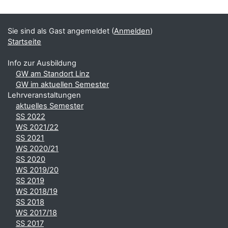
Sie sind als Gast angemeldet (
Anmelden
)
Startseite
Info zur Ausbildung
GW am Standort Linz
GW im aktuellen Semester
Lehrveranstaltungen
aktuelles Semester
SS 2022
WS 2021/22
SS 2021
WS 2020/21
SS 2020
WS 2019/20
SS 2019
WS 2018/19
SS 2018
WS 2017/18
SS 2017