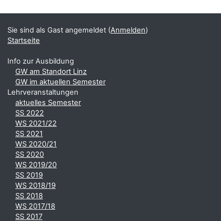
Sie sind als Gast angemeldet (
Anmelden
)
Startseite
Info zur Ausbildung
GW am Standort Linz
GW im aktuellen Semester
Lehrveranstaltungen
aktuelles Semester
SS 2022
WS 2021/22
SS 2021
WS 2020/21
SS 2020
WS 2019/20
SS 2019
WS 2018/19
SS 2018
WS 2017/18
SS 2017