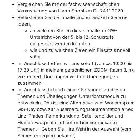
Vergleichen Sie mit der fachwissenschaftlichen
Veranstaltung von Herrn Strobl am Di. 24.11.2020.
Reflektieren Sie die Inhalte und entwickeln Sie eine
Ideen,
an welchen Stellen diese Inhalte im GW-
Unterricht von der 5. bis 12. Schulstufe
eingesetzt werden könnten.
wie und zu welchen Zielen ein Einsatz sinnvoll
wäre.
Im Anschluss treffen wir uns sofort (von ca. 16:00 bis
17:30 Uhr) in meinem persönlichen ZOOM-Raum (Link
wie immer). Dort tragen wir Ihre Überlegungen
zusammen.
Im Anschluss bitte ich einige Personen, zu diesen
Themen und Überlegungen Unterrichtsmodule zu
entwickeln. Das ist eine Alternative zum Workshop am
GIS-Day bzw. zur Ausarbeitung/Dokumentation eines
Linz-Pfades. Fernerkundung, Satellitenbilder und
Human Footprint sind hoffentlich interessante
Themen. - Geben Sie IHre Wahl in der Auswahl (vom
Semesterbeginn) bekannt,