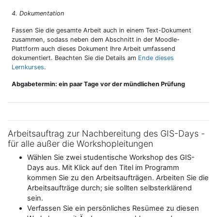
4. Dokumentation
Fassen Sie die gesamte Arbeit auch in einem Text-Dokument
zusammen, sodass neben dem Abschnitt in der Moodle-
Plattform auch dieses Dokument Ihre Arbeit umfassend
dokumentiert. Beachten Sie die Details am
Ende dieses
Lernkurses
.
Abgabetermin: ein paar Tage vor der mündlichen Prüfung
Arbeitsauftrag zur Nachbereitung des GIS-Days -
für alle außer die Workshopleitungen
Wählen Sie zwei studentische Workshop des GIS-
Days aus. Mit Klick auf den Titel im Programm
kommen Sie zu den Arbeitsaufträgen. Arbeiten Sie die
Arbeitsaufträge durch; sie sollten selbsterklärend
sein.
Verfassen Sie ein persönliches Resümee zu diesen