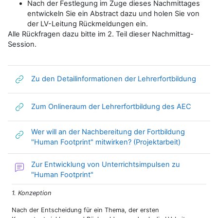
Nach der Festlegung im Zuge dieses Nachmittages
entwickeln Sie ein Abstract dazu und holen Sie von
der LV-Leitung Rückmeldungen ein.
Alle Rückfragen dazu bitte im 2. Teil dieser Nachmittag-
Session.
Link/U
Zu den Detailinformationen der Lehrerfortbildung
Link/UR
Zum Onlineraum der Lehrerfortbildung des AEC
Wer will an der Nachbereitung der Fortbildung
Link/URL
"Human Footprint" mitwirken? (Projektarbeit)
Zur Entwicklung von Unterrichtsimpulsen zu
Forum
"Human Footprint"
1. Konzeption
Nach der Entscheidung für ein Thema, der ersten