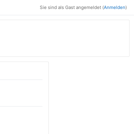
Sie sind als Gast angemeldet (
Anmelden
)