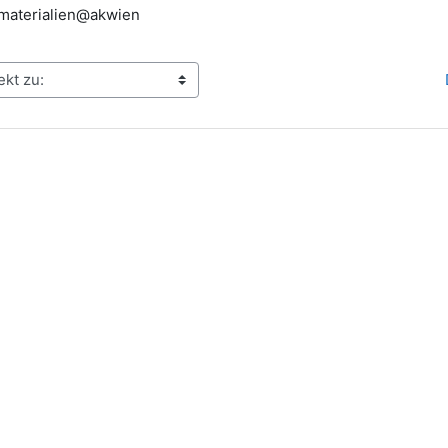
tsmaterialien@akwien