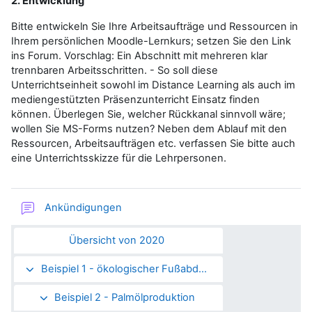
2. Entwicklung
Bitte entwickeln Sie Ihre Arbeitsaufträge und Ressourcen in
Ihrem persönlichen Moodle-Lernkurs; setzen Sie den Link
ins Forum. Vorschlag: Ein Abschnitt mit mehreren klar
trennbaren Arbeitsschritten. - So soll diese
Unterrichtseinheit sowohl im Distance Learning als auch im
mediengestützten Präsenzunterricht Einsatz finden
können. Überlegen Sie, welcher Rückkanal sinnvoll wäre;
wollen Sie MS-Forms nutzen? Neben dem Ablauf mit den
Ressourcen, Arbeitsaufträgen etc. verfassen Sie bitte auch
eine Unterrichtsskizze für die Lehrpersonen.
Forum
Ankündigungen
Übersicht von 2020
Beispiel 1 - ökologischer Fußabdruck
Beispiel 2 - Palmölproduktion