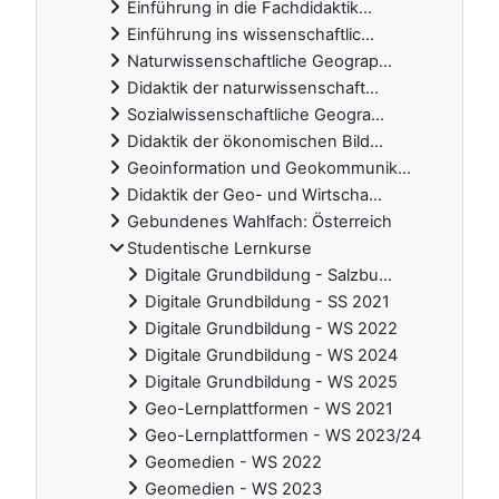
Einführung in die Fachdidaktik...
Einführung ins wissenschaftlic...
Naturwissenschaftliche Geograp...
Didaktik der naturwissenschaft...
Sozialwissenschaftliche Geogra...
Didaktik der ökonomischen Bild...
Geoinformation und Geokommunik...
Didaktik der Geo- und Wirtscha...
Gebundenes Wahlfach: Österreich
Studentische Lernkurse
Digitale Grundbildung - Salzbu...
Digitale Grundbildung - SS 2021
Digitale Grundbildung - WS 2022
Digitale Grundbildung - WS 2024
Digitale Grundbildung - WS 2025
Geo-Lernplattformen - WS 2021
Geo-Lernplattformen - WS 2023/24
Geomedien - WS 2022
Geomedien - WS 2023