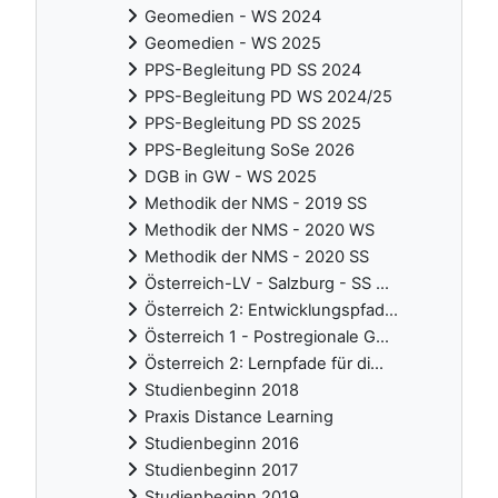
Geomedien - WS 2024
Geomedien - WS 2025
PPS-Begleitung PD SS 2024
PPS-Begleitung PD WS 2024/25
PPS-Begleitung PD SS 2025
PPS-Begleitung SoSe 2026
DGB in GW - WS 2025
Methodik der NMS - 2019 SS
Methodik der NMS - 2020 WS
Methodik der NMS - 2020 SS
Österreich-LV - Salzburg - SS ...
Österreich 2: Entwicklungspfad...
Österreich 1 - Postregionale G...
Österreich 2: Lernpfade für di...
Studienbeginn 2018
Praxis Distance Learning
Studienbeginn 2016
Studienbeginn 2017
Studienbeginn 2019