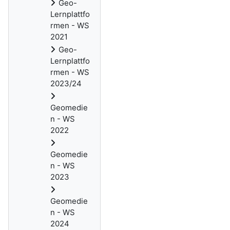
Geo-
Lernplattfo
rmen - WS
2021
Geo-
Lernplattfo
rmen - WS
2023/24
Geomedie
n - WS
2022
Geomedie
n - WS
2023
Geomedie
n - WS
2024