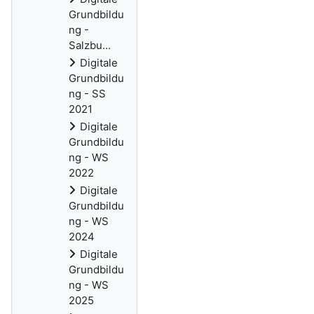
Grundbildu
ng -
Salzbu...
Digitale
Grundbildu
ng - SS
2021
Digitale
Grundbildu
ng - WS
2022
Digitale
Grundbildu
ng - WS
2024
Digitale
Grundbildu
ng - WS
2025