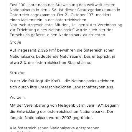
Fast 100 Jahre nach der Ausweisung des weltweit ersten
Nationalparks in den USA, ist dieser Schutzgedanke auch in
Österreich angekommen. Der 21. Oktober 1971 markiert
einen Meilenstein in der österreichischen
Naturschutzgeschichte. Mit der „Heiligenbluter Vereinbarung
zur Errichtung eines Nationalparks“ wurde auch hier der
Entschluss gefasst, einen Nationalpark zu errichten.
Größe
Auf insgesamt 2.395 km² bewahren die österreichischen
Nationalparks bedeutende Naturräume. Das entspricht in
etwa 3 % der österreichischen Staatsfläche.
Struktur
In der Vielfalt liegt die Kraft – die Nationalparks zeichnen
sich durch ihre unterschiedlichen Landschaftstypen aus.
Wurzeln
Mit der Vereinbarung von Heiligenblut im Jahr 1971 begann
die Entwicklung der österreichischen Nationalparks. Der
jüngste Nationalpark wurde 2002 gegründet.
Alle österreichischen Nationalparks entsprechen