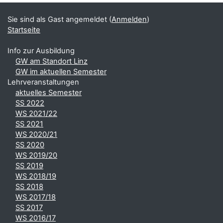
Sie sind als Gast angemeldet (
Anmelden
)
Startseite
Info zur Ausbildung
GW am Standort Linz
GW im aktuellen Semester
Lehrveranstaltungen
aktuelles Semester
SS 2022
WS 2021/22
SS 2021
WS 2020/21
SS 2020
WS 2019/20
SS 2019
WS 2018/19
SS 2018
WS 2017/18
SS 2017
WS 2016/17