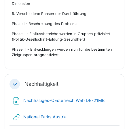
Dimension
5. Verschiedene Phasen der Durchführung
Phase I - Beschreibung des Problems
Phase II - Einflussbereiche werden in Gruppen präzisiert
(Politik-Gesellschaft-Bildung-Gesundheit)
Phase III - Entwicklungen werden nun für die bestimmten
Zielgruppen prognostiziert
Nachhaltigkeit
Einklappen
Datei
Nachhaltiges-OEsterreich Web DE-21MB
Link/URL
National Parks Austria