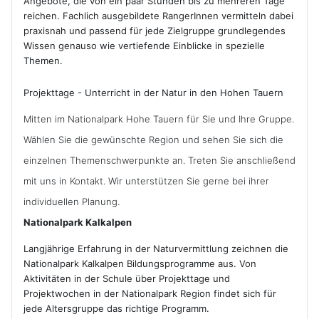
Angebote, die von ein paar Stunden bis zu mehreren Tage
reichen. Fachlich ausgebildete RangerInnen vermitteln dabei
praxisnah und passend für jede Zielgruppe grundlegendes
Wissen genauso wie vertiefende Einblicke in spezielle
Themen.
Projekttage - Unterricht in der Natur in den Hohen Tauern
Mitten im Nationalpark Hohe Tauern für Sie und Ihre Gruppe.
Wählen Sie die gewünschte Region und sehen Sie sich die
einzelnen Themenschwerpunkte an. Treten Sie anschließend
mit uns in Kontakt. Wir unterstützen Sie gerne bei ihrer
individuellen Planung.
Nationalpark Kalkalpen
Langjährige Erfahrung in der Naturvermittlung zeichnen die
Nationalpark Kalkalpen Bildungsprogramme aus. Von
Aktivitäten in der Schule über Projekttage und
Projektwochen in der Nationalpark Region findet sich für
jede Altersgruppe das richtige Programm.