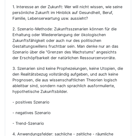
1. Interesse an der Zukunft: Wer will nicht wissen, wie seine
persönliche Zukunft im Hinblick auf Gesundheit, Beruf,
Familie, Lebenserwartung usw. aussieht?
2. Szenario-Methode: Zukunftsszenarien können für die
Erhaltung oder Wiedererlangung der ökologischen
Zukunftsfähigkeit oder auch nur des politischen
Gestaltungswillens fruchtbar sein. Man denke nur an das
Szenario über die "Grenzen des Wachstums" angesichts
der Erschöpfbarkeit der natürlichen Ressourcenvorräte.
3. Szenarien sind keine Prophezeiungen, keine Utopien, die
den Realitätsbezug vollständig aufgeben, und auch keine
Prognosen, die aus wissenschaftlichen Theorien logisch
ableitbar sind, sondern nach sprachlich ausformulierte,
hypothetische Zukunftsbilder.
- positives Szenario
- negatives Szenario
- Trend-Szenario
4. Anwendungsfelder: sachliche - zeitliche - räumliche