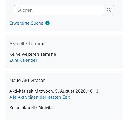
Suchen
Suchen
Erweiterte Suche
Aktuelle Termine überspringen
Aktuelle Termine
Keine weiteren Termine
Zum Kalender ...
Neue Aktivitäten überspringen
Neue Aktivitäten
Aktivität seit Mittwoch, 5. August 2026, 10:13
Alle Aktivitäten der letzten Zeit
Keine aktuelle Aktivität