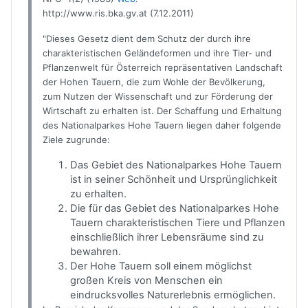
http://www.ris.bka.gv.at
(7.12.2011)
"Dieses Gesetz dient dem Schutz der durch ihre
charakteristischen Geländeformen und ihre Tier- und
Pflanzenwelt für Österreich repräsentativen Landschaft
der Hohen Tauern, die zum Wohle der Bevölkerung,
zum Nutzen der Wissenschaft und zur Förderung der
Wirtschaft zu erhalten ist. Der Schaffung und Erhaltung
des Nationalparkes Hohe Tauern liegen daher folgende
Ziele zugrunde:
Das Gebiet des Nationalparkes Hohe Tauern
ist in seiner Schönheit und Ursprünglichkeit
zu erhalten.
Die für das Gebiet des Nationalparkes Hohe
Tauern charakteristischen Tiere und Pflanzen
einschließlich ihrer Lebensräume sind zu
bewahren.
Der Hohe Tauern soll einem möglichst
großen Kreis von Menschen ein
eindrucksvolles Naturerlebnis ermöglichen.