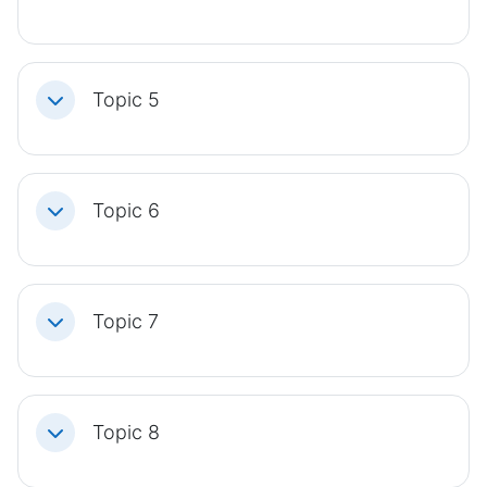
Topic 5
Einklappen
Topic 6
Einklappen
Topic 7
Einklappen
Topic 8
Einklappen