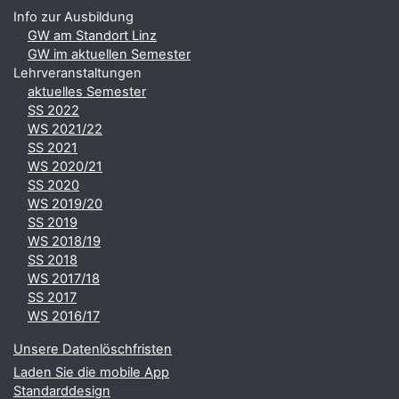
Info zur Ausbildung
GW am Standort Linz
GW im aktuellen Semester
Lehrveranstaltungen
aktuelles Semester
SS 2022
WS 2021/22
SS 2021
WS 2020/21
SS 2020
WS 2019/20
SS 2019
WS 2018/19
SS 2018
WS 2017/18
SS 2017
WS 2016/17
Unsere Datenlöschfristen
Laden Sie die mobile App
Standarddesign