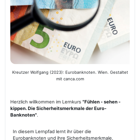
Kreutzer Wolfgang (2023): Eurobanknoten. Wien. Gestaltet
mit canca.com
Herzlich willkommen im Lernkurs
"Fühlen - sehen -
kippen. Die Sicherheitsmerkmale der Euro-
Banknoten"
.
In diesem Lernpfad lernt ihr über die
Eurobanknoten und ihre Sicherheitsmerkmale,