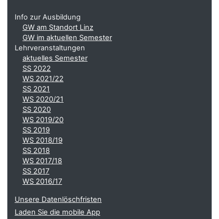
Info zur Ausbildung
GW am Standort Linz
GW im aktuellen Semester
Lehrveranstaltungen
aktuelles Semester
SS 2022
WS 2021/22
SS 2021
WS 2020/21
SS 2020
WS 2019/20
SS 2019
WS 2018/19
SS 2018
WS 2017/18
SS 2017
WS 2016/17
Unsere Datenlöschfristen
Laden Sie die mobile App