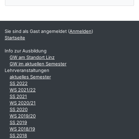
Ergänzungsblöcke
Sie sind als Gast angemeldet (
Anmelden
)
Startseite
Info zur Ausbildung
GW am Standort Linz
GW im aktuellen Semester
Lehrveranstaltungen
aktuelles Semester
SS 2022
WS 2021/22
SS 2021
WS 2020/21
SS 2020
WS 2019/20
SS 2019
WS 2018/19
SS 2018