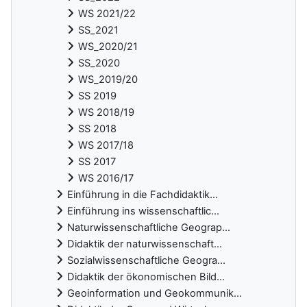
WS 2021/22
SS_2021
WS_2020/21
SS_2020
WS_2019/20
SS 2019
WS 2018/19
SS 2018
WS 2017/18
SS 2017
WS 2016/17
Einführung in die Fachdidaktik...
Einführung ins wissenschaftlic...
Naturwissenschaftliche Geograp...
Didaktik der naturwissenschaft...
Sozialwissenschaftliche Geogra...
Didaktik der ökonomischen Bild...
Geoinformation und Geokommunik...