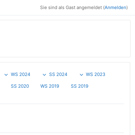
Sie sind als Gast angemeldet (
Anmelden
)
WS 2024
SS 2024
WS 2023
SS 2020
WS 2019
SS 2019