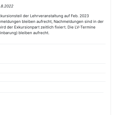
.8.2022
kursionsteil der Lehrveranstaltung auf Feb. 2023
Anmeldungen bleiben aufrecht, Nachmeldungen sind in der
rd der Exkursionpart zeitlich fixiert. Die LV-Termine
nbarung) bleiben aufrecht.
ei