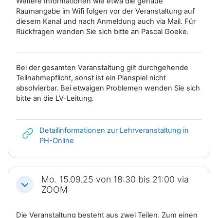
Weitere Informationen wie etwa die genaue
Raumangabe im Wifi folgen vor der Veranstaltung auf
diesem Kanal und nach Anmeldung auch via Mail. Für
Rückfragen wenden Sie sich bitte an Pascal Goeke.
Bei der gesamten Veranstaltung gilt durchgehende
Teilnahmepflicht, sonst ist ein Planspiel nicht
absolvierbar. Bei etwaigen Problemen wenden Sie sich
bitte an die LV-Leitung.
Detailinformationen zur Lehrveranstaltung in
Link/URL
PH-Online
Mo. 15.09.25 von 18:30 bis 21:00 via
Einklappen
ZOOM
Die Veranstaltung besteht aus zwei Teilen. Zum einen