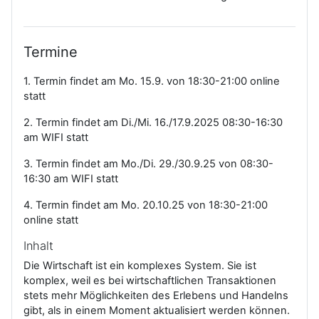
Termine
1. Termin findet am Mo. 15.9. von 18:30-21:00 online
statt
2. Termin findet am Di./Mi. 16./17.9.2025 08:30-16:30
am WIFI statt
3. Termin findet am Mo./Di. 29./30.9.25 von 08:30-
16:30 am WIFI statt
4. Termin findet am Mo. 20.10.25 von 18:30-21:00
online statt
Inhalt
Die Wirtschaft ist ein komplexes System. Sie ist
komplex, weil es bei wirtschaftlichen Transaktionen
stets mehr Möglichkeiten des Erlebens und Handelns
gibt, als in einem Moment aktualisiert werden können.