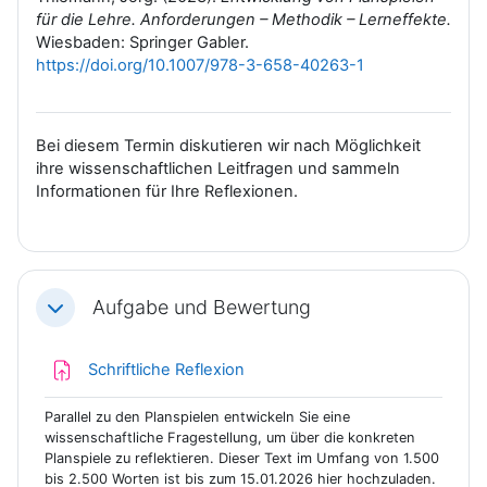
für die Lehre. Anforderungen – Methodik – Lerneffekte.
Wiesbaden: Springer Gabler.
https://doi.org/10.1007/978-3-658-40263-1
Bei diesem Termin diskutieren wir nach Möglichkeit
ihre wissenschaftlichen Leitfragen und sammeln
Informationen für Ihre Reflexionen.
Aufgabe und Bewertung
Einklappen
Aufgabe
Schriftliche Reflexion
Parallel zu den Planspielen entwickeln Sie eine
wissenschaftliche Fragestellung, um über die konkreten
Planspiele zu reflektieren. Dieser Text im Umfang von 1.500
bis 2.500 Worten ist bis zum 15.01.2026 hier hochzuladen.