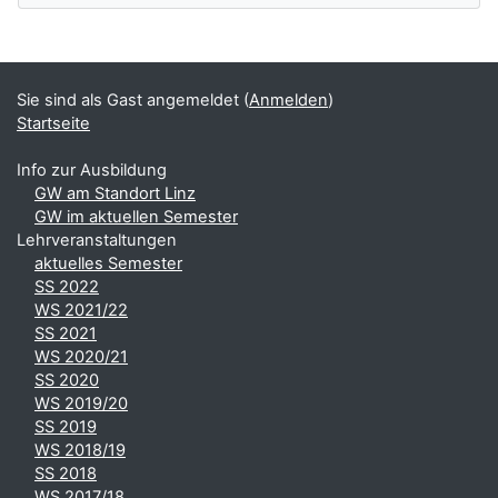
Ergänzungsblöcke
Sie sind als Gast angemeldet (
Anmelden
)
Startseite
Info zur Ausbildung
GW am Standort Linz
GW im aktuellen Semester
Lehrveranstaltungen
aktuelles Semester
SS 2022
WS 2021/22
SS 2021
WS 2020/21
SS 2020
WS 2019/20
SS 2019
WS 2018/19
SS 2018
WS 2017/18