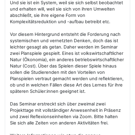
Und sie ist ein System, weil sie sich selbst beobachtet
und erhalten will, weil sie sich von ihren Umwelten
abschließt, sie ihre eigene Form von
Komplexitätsreduktion und -aufbau betreibt etc.
Vor diesem Hintergrund entsteht die Forderung nach
systemischen und vernetzten Denken, doch das ist
leichter gesagt als getan. Daher werden im Seminar
zwei Planspiele gespielt. Eines ist volkswirtschaftlicher
Natur (Ökonomia), ein anderes betriebswirtschaftlicher
Natur (Cost). Über das Spielen dieser Spiele hinaus
sollen die Studierenden mit den Vorteilen von
Planspielen vertraut gemacht werden und reflektieren,
ob und in welchen Fällen diese Art des Lernes für ihre
späteren Schüler:innen geeignet ist.
Das Seminar erstreckt sich über zweimal zwei
Projekttage mit vollständiger Anwesenheit in Präsenz
und zwei Reflexionseinheiten via Zoom. Bitte halten
Sie sich alle Zeiten von anderen Aktivitäten frei.