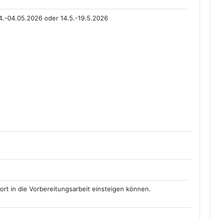
4.-04.05.2026 oder 14.5.-19.5.2026
ort in die Vorbereitungsarbeit einsteigen können.