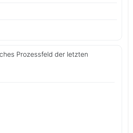
liches Prozessfeld der letzten