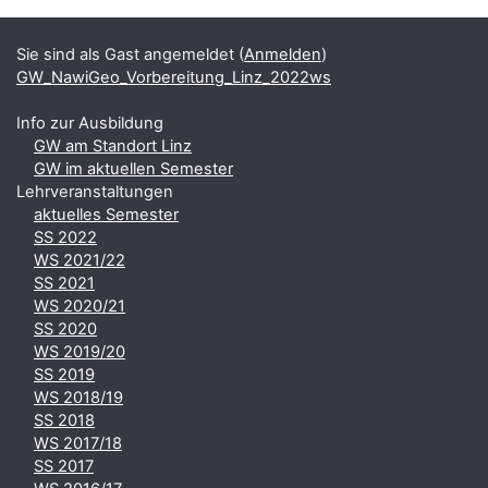
Ergänzungsblöcke
Sie sind als Gast angemeldet (
Anmelden
)
GW_NawiGeo_Vorbereitung_Linz_2022ws
Info zur Ausbildung
GW am Standort Linz
GW im aktuellen Semester
Lehrveranstaltungen
aktuelles Semester
SS 2022
WS 2021/22
SS 2021
WS 2020/21
SS 2020
WS 2019/20
SS 2019
WS 2018/19
SS 2018
WS 2017/18
SS 2017