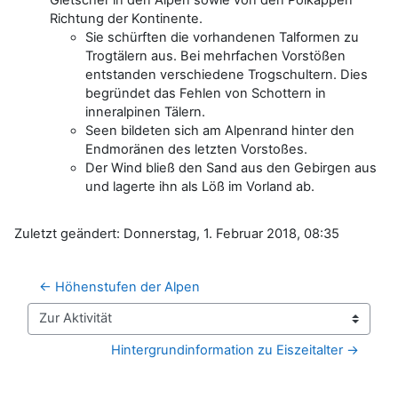
Richtung der Kontinente.
Sie schürften die vorhandenen Talformen zu
Trogtälern aus. Bei mehrfachen Vorstößen
entstanden verschiedene Trogschultern. Dies
begründet das Fehlen von Schottern in
inneralpinen Tälern.
Seen bildeten sich am Alpenrand hinter den
Endmoränen des letzten Vorstoßes.
Der Wind bließ den Sand aus den Gebirgen aus
und lagerte ihn als Löß im Vorland ab.
Zuletzt geändert: Donnerstag, 1. Februar 2018, 08:35
← Höhenstufen der Alpen
Zur Aktivität
Hintergrundinformation zu Eiszeitalter →
Blöcke