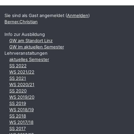
Ergänzungsblöcke
Sie sind als Gast angemeldet (
Anmelden
)
Berner.Christian
Info zur Ausbildung
GW am Standort Linz
GW im aktuellen Semester
Lehrveranstaltungen
aktuelles Semester
SS 2022
WS 2021/22
SS 2021
WS 2020/21
SS 2020
WS 2019/20
SS 2019
WS 2018/19
SS 2018
WS 2017/18
SS 2017