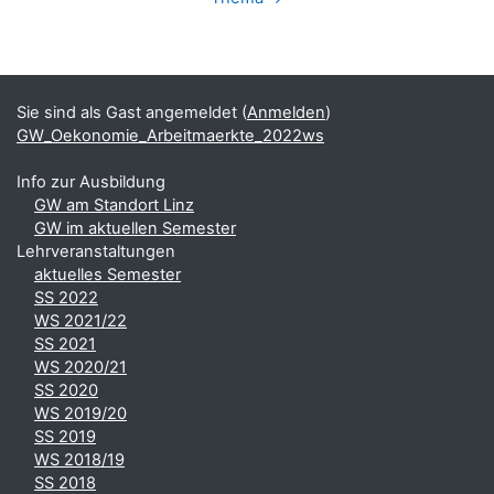
Blöcke
Ergänzungsblöcke
Sie sind als Gast angemeldet (
Anmelden
)
GW_Oekonomie_Arbeitmaerkte_2022ws
Info zur Ausbildung
GW am Standort Linz
GW im aktuellen Semester
Lehrveranstaltungen
aktuelles Semester
SS 2022
WS 2021/22
SS 2021
WS 2020/21
SS 2020
WS 2019/20
SS 2019
WS 2018/19
SS 2018