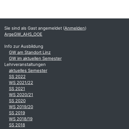
Blöcke
Ergänzungsblöcke
Sie sind als Gast angemeldet (
Anmelden
)
ArgeGW_AHS_OOE
Info zur Ausbildung
GW am Standort Linz
GW im aktuellen Semester
Lehrveranstaltungen
aktuelles Semester
SS 2022
WS 2021/22
SS 2021
WS 2020/21
SS 2020
WS 2019/20
SS 2019
WS 2018/19
SS 2018