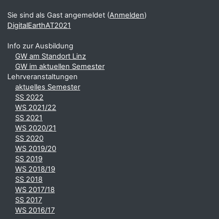
Sie sind als Gast angemeldet (
Anmelden
)
DigitalEarthAT2021
Info zur Ausbildung
GW am Standort Linz
GW im aktuellen Semester
Lehrveranstaltungen
aktuelles Semester
SS 2022
WS 2021/22
SS 2021
WS 2020/21
SS 2020
WS 2019/20
SS 2019
WS 2018/19
SS 2018
WS 2017/18
SS 2017
WS 2016/17