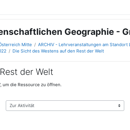
senschaftlichen Geographie - 
sterreich Mitte
ARCHIV - Lehrveranstaltungen am Standort L
2022
Die Sicht des Westens auf den Rest der Welt
Rest der Welt
', um die Ressource zu öffnen.
Zur Aktivität