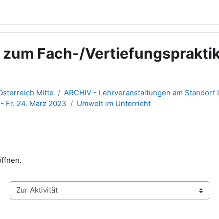
g zum Fach-/Vertiefungsprakt
sterreich Mitte
ARCHIV - Lehrveranstaltungen am Standort L
 - Fr. 24. März 2023
Umwelt im Unterricht
öffnen.
Zur Aktivität