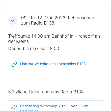
09 - Fr. 12. Mai. 2023: Lehrausgang
Einklappen
zum Radio B138
Treffpunkt: 14:00 am Bahnhof in Kirchdorf an
der Krems
Dauer: bis maximal 18:00
Link/URL
Link zur Website des Lokalradios B138
Nützliche Links rund ums Radio B138
Podcasting Workshop 2023 – von Julian
Link/URL