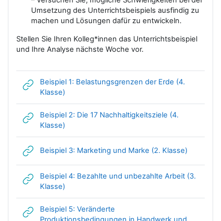
Umsetzung des Unterrichtsbeispiels ausfindig zu
machen und Lösungen dafür zu entwickeln.
Stellen Sie Ihren Kolleg*innen das Unterrichtsbeispiel
und Ihre Analyse nächste Woche vor.
Beispiel 1: Belastungsgrenzen der Erde (4.
Link/URL
Klasse)
Beispiel 2: Die 17 Nachhaltigkeitsziele (4.
Link/URL
Klasse)
Link/URL
Beispiel 3: Marketing und Marke (2. Klasse)
Beispiel 4: Bezahlte und unbezahlte Arbeit (3.
Link/URL
Klasse)
Beispiel 5: Veränderte
Produktionsbedingungen in Handwerk und