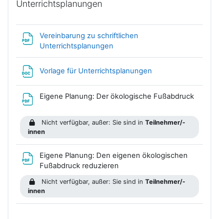
Unterrichtsplanungen
Vereinbarung zu schriftlichen
Datei
Unterrichtsplanungen
Datei
Vorlage für Unterrichtsplanungen
Eigene Planung: Der ökologische Fußabdruck
Datei
Nicht verfügbar, außer: Sie sind in
Teilnehmer/-
innen
Eigene Planung: Den eigenen ökologischen
Datei
Fußabdruck reduzieren
Nicht verfügbar, außer: Sie sind in
Teilnehmer/-
innen