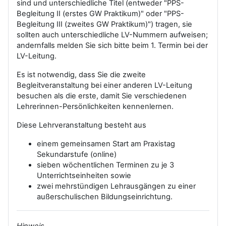
sind und unterschiedliche Titel (entweder "PPS-
Begleitung II (erstes GW Praktikum)" oder "PPS-
Begleitung III (zweites GW Praktikum)") tragen, sie
sollten auch unterschiedliche LV-Nummern aufweisen;
andernfalls melden Sie sich bitte beim 1. Termin bei der
LV-Leitung.
Es ist notwendig, dass Sie die zweite
Begleitveranstaltung bei einer anderen LV-Leitung
besuchen als die erste, damit Sie verschiedenen
Lehrerinnen-Persönlichkeiten kennenlernen.
Diese Lehrveranstaltung besteht aus
einem gemeinsamen Start am Praxistag
Sekundarstufe (online)
sieben wöchentlichen Terminen zu je 3
Unterrichtseinheiten sowie
zwei mehrstündigen Lehrausgängen zu einer
außerschulischen Bildungseinrichtung.
Hinweis