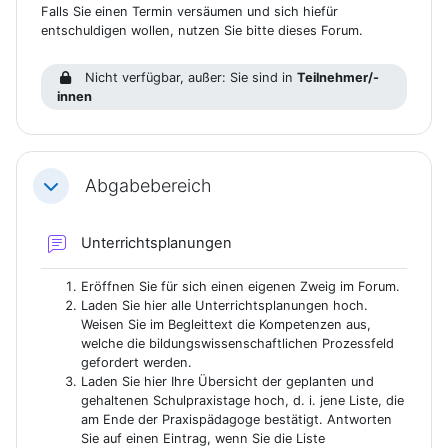
Falls Sie einen Termin versäumen und sich hiefür
entschuldigen wollen, nutzen Sie bitte dieses Forum.
Nicht verfügbar, außer: Sie sind in
Teilnehmer/-
innen
Abgabebereich
Einklappen
Forum
Unterrichtsplanungen
Eröffnen Sie für sich einen eigenen Zweig im Forum.
Laden Sie hier alle Unterrichtsplanungen hoch.
Weisen Sie im Begleittext die Kompetenzen aus,
welche die bildungswissenschaftlichen Prozessfeld
gefordert werden.
Laden Sie hier Ihre Übersicht der geplanten und
gehaltenen Schulpraxistage hoch, d. i. jene Liste, die
am Ende der Praxispädagoge bestätigt. Antworten
Sie auf einen Eintrag, wenn Sie die Liste