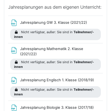
Jahresplanungen aus dem eigenen Unterricht:
Datei
Jahresplanung GW 3. Klasse (2021/22)
Nicht verfügbar, außer: Sie sind in
Teilnehmer/-
innen
Jahresplanung Mathematik 2. Klasse
Datei
(2021/22)
Nicht verfügbar, außer: Sie sind in
Teilnehmer/-
innen
Datei
Jahresplanung Englisch 1. Klasse (2018/19)
Nicht verfügbar, außer: Sie sind in
Teilnehmer/-
innen
Datei
Jahresplanung Biologie 3. Klasse (2017/18)