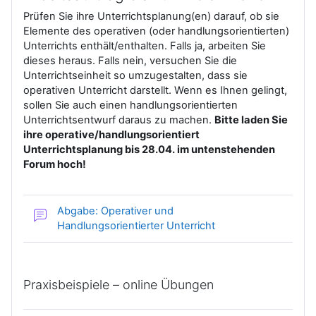
Prüfen Sie ihre Unterrichtsplanung(en) darauf, ob sie
Elemente des operativen (oder handlungsorientierten)
Unterrichts enthält/enthalten. Falls ja, arbeiten Sie
dieses heraus. Falls nein, versuchen Sie die
Unterrichtseinheit so umzugestalten, dass sie
operativen Unterricht darstellt. Wenn es Ihnen gelingt,
sollen Sie auch einen handlungsorientierten
Unterrichtsentwurf daraus zu machen.
Bitte laden Sie
ihre operative/handlungsorientiert
Unterrichtsplanung bis 28.04. im untenstehenden
Forum hoch!
Abgabe: Operativer und
Forum
Handlungsorientierter Unterricht
Praxisbeispiele – online Übungen