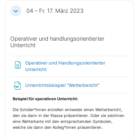
04 – Fr. 17. März 2023
Einklappen
Operativer und handlungsorientierter
Unterricht
Operativer und Handlungsorientierter
Textseite
Unterricht
Datei
Unterrichtsbeispiel "Wetterbericht"
Beispiel für operativen Unterricht:
Die Schüler*innen erstellen entweder einen Wetterbericht,
den sie dann in der Klasse präsentieren. Oder sie zeichnen
eine Wetterkarte mit den entsprechenden Symbolen,
welche sie dann den Kolleg*innen präsentieren.