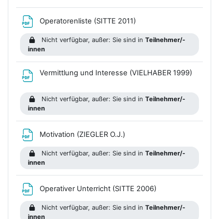
Datei
Operatorenliste (SITTE 2011)
Nicht verfügbar, außer: Sie sind in
Teilnehmer/-
innen
Datei
Vermittlung und Interesse (VIELHABER 1999)
Nicht verfügbar, außer: Sie sind in
Teilnehmer/-
innen
Datei
Motivation (ZIEGLER O.J.)
Nicht verfügbar, außer: Sie sind in
Teilnehmer/-
innen
Datei
Operativer Unterricht (SITTE 2006)
Nicht verfügbar, außer: Sie sind in
Teilnehmer/-
innen