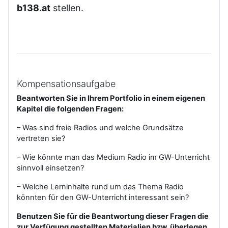
b138.at
stellen.
Kompensationsaufgabe
Beantworten Sie in Ihrem Portfolio in einem eigenen
Kapitel die folgenden Fragen:
– Was sind freie Radios und welche Grundsätze
vertreten sie?
– Wie könnte man das Medium Radio im GW-Unterricht
sinnvoll einsetzen?
– Welche Lerninhalte rund um das Thema Radio
könnten für den GW-Unterricht interessant sein?
Benutzen Sie für die Beantwortung dieser Fragen die
zur Verfügung gestellten Materialien bzw. überlegen