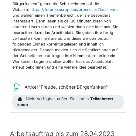
Bürgerfunken" gehen die Schüler*innen auf die
Webseite
https://futureu.europa.eu/processes?locale=de
und wählen einen Themenbereich, der sie besonders
interessiert. Dann lesen sie ca. 30 Minuten Ideen von
anderen Usern durch und wählen dann eine Idee aus. Sie
bearbeiten dazu das Arbeitsblatt. Sie geben ihre fertig
verfassten Kommentare ab und diese werden bis zur
folgenden Einheit korrekturgelesen und inhaltlich
rückgemeldet. Danach melden sich die Schüler*innen auf
der Webseite an und tragen ihre Kommentare online ein.
Wer keinen Login erstellen wollte, hat das Arbeitsblatt
erneut bekommen und eine weitere Idee bearbeitet.
Datei
Artikel "Freude, schöner Bürgerfunken"
Nicht verfügbar, außer: Sie sind in
Teilnehmer/-
innen
Arbeitsauftrag bis zum 28.04.2023