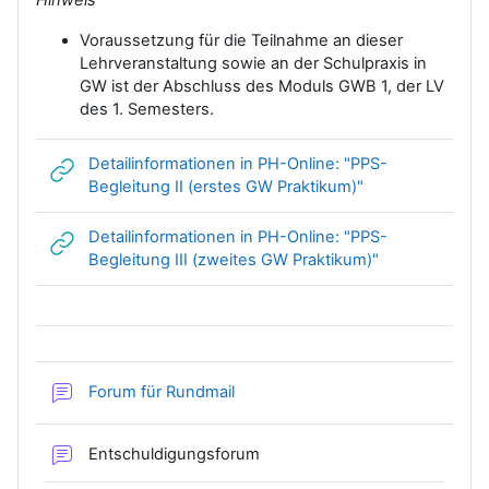
Voraussetzung für die Teilnahme an dieser
Lehrveranstaltung sowie an der Schulpraxis in
GW ist der Abschluss des Moduls GWB 1, der LV
des 1. Semesters.
Detailinformationen in PH-Online: "PPS-
Link/URL
Begleitung II (erstes GW Praktikum)"
Detailinformationen in PH-Online: "PPS-
Link/URL
Begleitung III (zweites GW Praktikum)"
Forum für Rundmail
Entschuldigungsforum