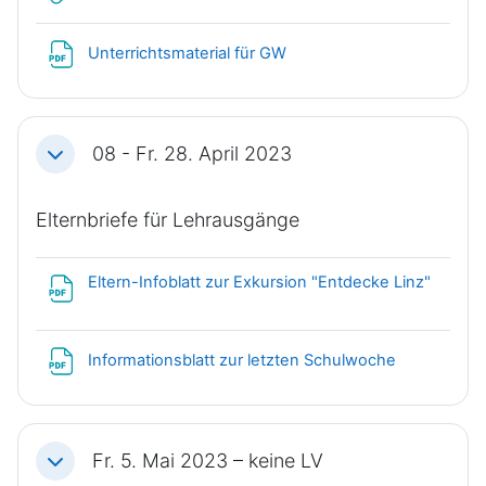
Datei
Unterrichtsmaterial für GW
08 - Fr. 28. April 2023
Einklappen
Elternbriefe für Lehrausgänge
Eltern-Infoblatt zur Exkursion "Entdecke Linz"
Datei
Datei
Informationsblatt zur letzten Schulwoche
Fr. 5. Mai 2023 – keine LV
Einklappen