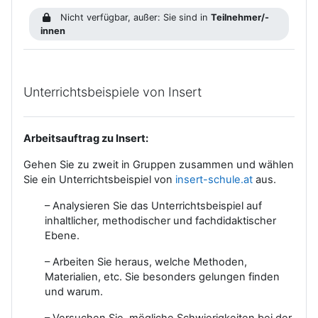
Nicht verfügbar, außer: Sie sind in
Teilnehmer/-
innen
Unterrichtsbeispiele von Insert
Arbeitsauftrag zu Insert:
Gehen Sie zu zweit in Gruppen zusammen und wählen
Sie ein Unterrichtsbeispiel von
insert-schule.at
aus.
– Analysieren Sie das Unterrichtsbeispiel auf
inhaltlicher, methodischer und fachdidaktischer
Ebene.
– Arbeiten Sie heraus, welche Methoden,
Materialien, etc. Sie besonders gelungen finden
und warum.
– Versuchen Sie, mögliche Schwierigkeiten bei der