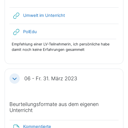
Link/URL
Umwelt im Unterricht
Link/URL
PolEdu
Empfehlung einer LV-Teilnehmerin, ich persönliche habe
damit noch keine Erfahrungen gesammelt
06 - Fr. 31. März 2023
Einklappen
Beurteilungsformate aus dem eigenen
Unterricht
Kommentierte