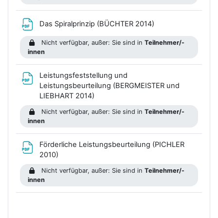
Datei
Das Spiralprinzip (BÜCHTER 2014)
Nicht verfügbar, außer: Sie sind in
Teilnehmer/-
innen
Leistungsfeststellung und
Leistungsbeurteilung (BERGMEISTER und
Datei
LIEBHART 2014)
Nicht verfügbar, außer: Sie sind in
Teilnehmer/-
innen
Förderliche Leistungsbeurteilung (PICHLER
Datei
2010)
Nicht verfügbar, außer: Sie sind in
Teilnehmer/-
innen