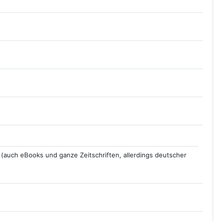
 (auch eBooks und ganze Zeitschriften, allerdings deutscher