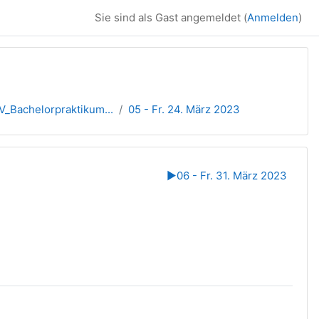
Sie sind als Gast angemeldet (
Anmelden
)
_Bachelorpraktikum...
05 - Fr. 24. März 2023
▶︎
06 - Fr. 31. März 2023