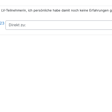
L
 LV-Teilnehmerin, ich persönliche habe damit noch keine Erfahrungen 
023