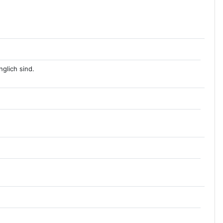
nglich sind.