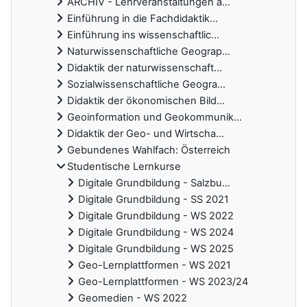
ARCHIV - Lehrveranstaltungen a...
Einführung in die Fachdidaktik...
Einführung ins wissenschaftlic...
Naturwissenschaftliche Geograp...
Didaktik der naturwissenschaft...
Sozialwissenschaftliche Geogra...
Didaktik der ökonomischen Bild...
Geoinformation und Geokommunik...
Didaktik der Geo- und Wirtscha...
Gebundenes Wahlfach: Österreich
Studentische Lernkurse
Digitale Grundbildung - Salzbu...
Digitale Grundbildung - SS 2021
Digitale Grundbildung - WS 2022
Digitale Grundbildung - WS 2024
Digitale Grundbildung - WS 2025
Geo-Lernplattformen - WS 2021
Geo-Lernplattformen - WS 2023/24
Geomedien - WS 2022