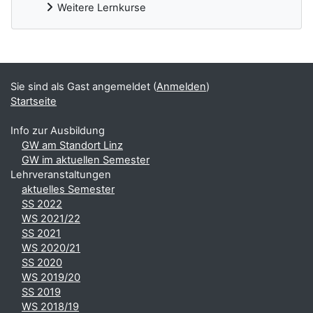
Weitere Lernkurse
Ergänzungsblöcke
Sie sind als Gast angemeldet (
Anmelden
)
Startseite
Info zur Ausbildung
GW am Standort Linz
GW im aktuellen Semester
Lehrveranstaltungen
aktuelles Semester
SS 2022
WS 2021/22
SS 2021
WS 2020/21
SS 2020
WS 2019/20
SS 2019
WS 2018/19