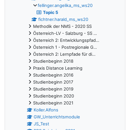
fellinger.angelika_ms_ws20
Topic 5
fichtner.harald_ms_ws20
Methodik der NMS - 2020 SS
Österreich-LV - Salzburg - SS ...
Österreich 2: Entwicklungspfad...
Österreich 1 - Postregionale G...
Österreich 2: Lernpfade für di...
Studienbeginn 2018
Praxis Distance Learning
Studienbeginn 2016
Studienbeginn 2017
Studienbeginn 2019
Studienbeginn 2020
Studienbeginn 2021
Koller.Alfons
GW_Unterrichtsmodule
JS_Test