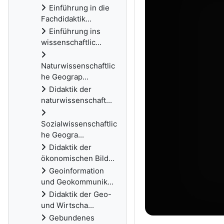
Einführung in die
Fachdidaktik...
Einführung ins
wissenschaftlic...
Naturwissenschaftlic
he Geograp...
Didaktik der
naturwissenschaft...
Sozialwissenschaftlic
he Geogra...
Didaktik der
ökonomischen Bild...
Geoinformation
und Geokommunik...
Didaktik der Geo-
und Wirtscha...
Gebundenes