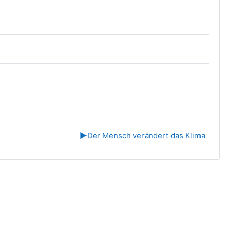
▶︎
Der Mensch verändert das Klima