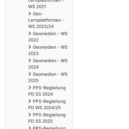
Lernplattformen -
WS 2021
Geo-
Lernplattformen -
WS 2023/24
Geomedien - WS
2022
Geomedien - WS
2023
Geomedien - WS
2024
Geomedien - WS
2025
PPS-Begleitung
PD SS 2024
PPS-Begleitung
PD WS 2024/25
PPS-Begleitung
PD SS 2025
PPS-Begleitung