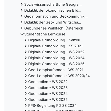
Sozialwissenschaftliche Geogra...
Didaktik der ökonomischen Bild...
Geoinformation und Geokommunik...
Didaktik der Geo- und Wirtscha...
Gebundenes Wahlfach: Österreich
Studentische Lernkurse
Digitale Grundbildung - Salzbu...
Digitale Grundbildung - SS 2021
Digitale Grundbildung - WS 2022
Digitale Grundbildung - WS 2024
Digitale Grundbildung - WS 2025
Geo-Lernplattformen - WS 2021
Geo-Lernplattformen - WS 2023/24
Geomedien - WS 2022
Geomedien - WS 2023
Geomedien - WS 2024
Geomedien - WS 2025
PPS-Begleitung PD SS 2024