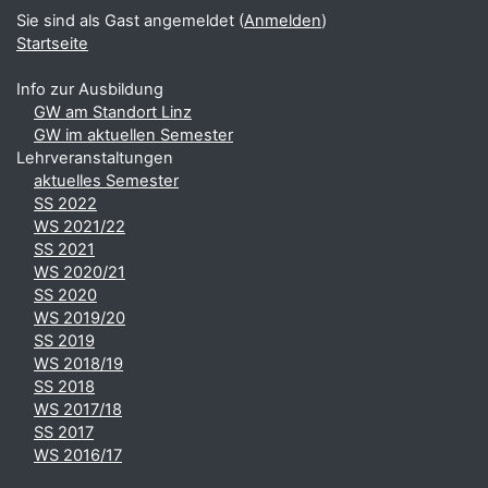
Sie sind als Gast angemeldet (
Anmelden
)
Startseite
Info zur Ausbildung
GW am Standort Linz
GW im aktuellen Semester
Lehrveranstaltungen
aktuelles Semester
SS 2022
WS 2021/22
SS 2021
WS 2020/21
SS 2020
WS 2019/20
SS 2019
WS 2018/19
SS 2018
WS 2017/18
SS 2017
WS 2016/17