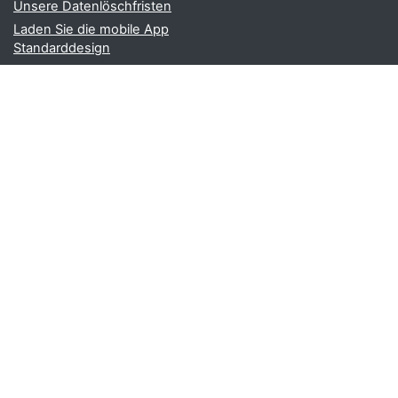
Unsere Datenlöschfristen
Laden Sie die mobile App
Standarddesign