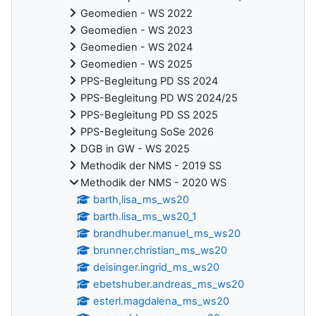
Geomedien - WS 2022
Geomedien - WS 2023
Geomedien - WS 2024
Geomedien - WS 2025
PPS-Begleitung PD SS 2024
PPS-Begleitung PD WS 2024/25
PPS-Begleitung PD SS 2025
PPS-Begleitung SoSe 2026
DGB in GW - WS 2025
Methodik der NMS - 2019 SS
Methodik der NMS - 2020 WS
barth,lisa_ms_ws20
barth.lisa_ms_ws20_1
brandhuber.manuel_ms_ws20
brunner.christian_ms_ws20
deisinger.ingrid_ms_ws20
ebetshuber.andreas_ms_ws20
esterl.magdalena_ms_ws20