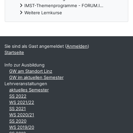
IMST-Themenprogramme - FORUM.I...
Weitere Lernkurse
Ergänzungsblöcke
Sie sind als Gast angemeldet (
Anmelden
)
Startseite
Info zur Ausbildung
GW am Standort Linz
GW im aktuellen Semester
Lehrveranstaltungen
aktuelles Semester
SS 2022
WS 2021/22
SS 2021
WS 2020/21
SS 2020
WS 2019/20