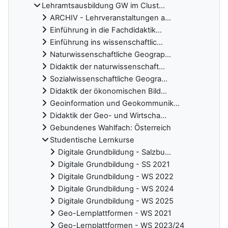
Lehramtsausbildung GW im Clust...
ARCHIV - Lehrveranstaltungen a...
Einführung in die Fachdidaktik...
Einführung ins wissenschaftlic...
Naturwissenschaftliche Geograp...
Didaktik der naturwissenschaft...
Sozialwissenschaftliche Geogra...
Didaktik der ökonomischen Bild...
Geoinformation und Geokommunik...
Didaktik der Geo- und Wirtscha...
Gebundenes Wahlfach: Österreich
Studentische Lernkurse
Digitale Grundbildung - Salzbu...
Digitale Grundbildung - SS 2021
Digitale Grundbildung - WS 2022
Digitale Grundbildung - WS 2024
Digitale Grundbildung - WS 2025
Geo-Lernplattformen - WS 2021
Geo-Lernplattformen - WS 2023/24