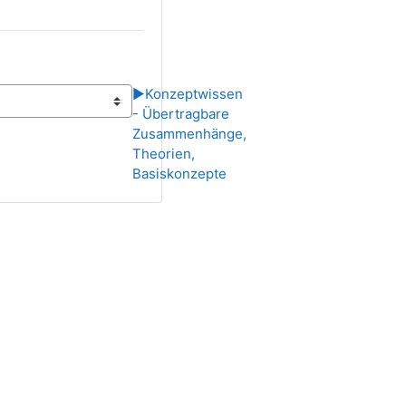
▶︎
Konzeptwissen
- Übertragbare
Zusammenhänge,
Theorien,
Basiskonzepte