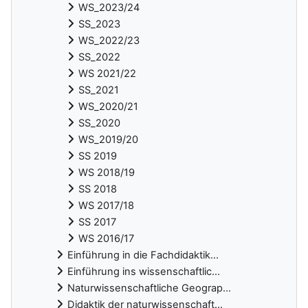
WS_2023/24
SS_2023
WS_2022/23
SS_2022
WS 2021/22
SS_2021
WS_2020/21
SS_2020
WS_2019/20
SS 2019
WS 2018/19
SS 2018
WS 2017/18
SS 2017
WS 2016/17
Einführung in die Fachdidaktik...
Einführung ins wissenschaftlic...
Naturwissenschaftliche Geograp...
Didaktik der naturwissenschaft...