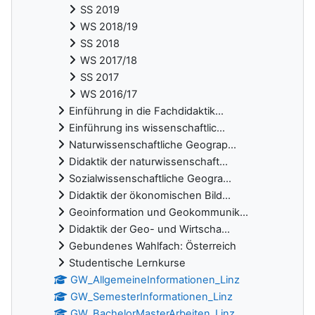
SS 2019
WS 2018/19
SS 2018
WS 2017/18
SS 2017
WS 2016/17
Einführung in die Fachdidaktik...
Einführung ins wissenschaftlic...
Naturwissenschaftliche Geograp...
Didaktik der naturwissenschaft...
Sozialwissenschaftliche Geogra...
Didaktik der ökonomischen Bild...
Geoinformation und Geokommunik...
Didaktik der Geo- und Wirtscha...
Gebundenes Wahlfach: Österreich
Studentische Lernkurse
GW_AllgemeineInformationen_Linz
GW_SemesterInformationen_Linz
GW_BachelorMasterArbeiten_Linz