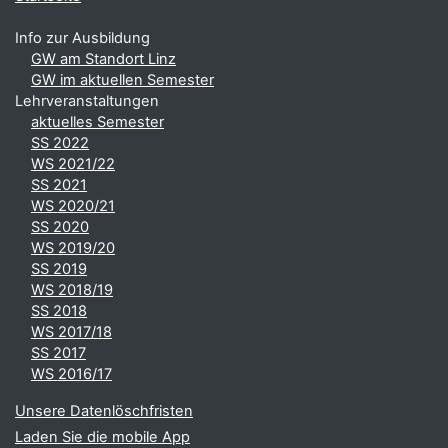
Info zur Ausbildung
GW am Standort Linz
GW im aktuellen Semester
Lehrveranstaltungen
aktuelles Semester
SS 2022
WS 2021/22
SS 2021
WS 2020/21
SS 2020
WS 2019/20
SS 2019
WS 2018/19
SS 2018
WS 2017/18
SS 2017
WS 2016/17
Unsere Datenlöschfristen
Laden Sie die mobile App