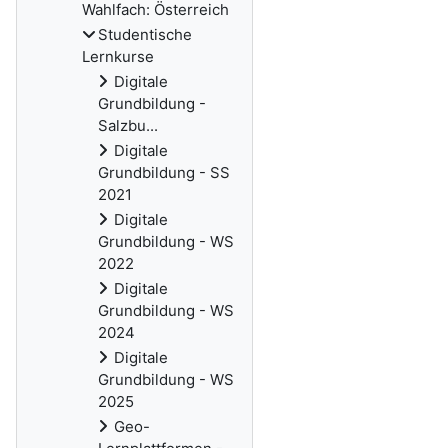
Wahlfach: Österreich
Studentische
Lernkurse
Digitale
Grundbildung -
Salzbu...
Digitale
Grundbildung - SS
2021
Digitale
Grundbildung - WS
2022
Digitale
Grundbildung - WS
2024
Digitale
Grundbildung - WS
2025
Geo-