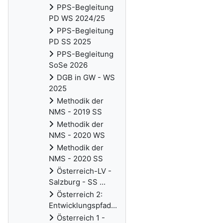
PPS-Begleitung
PD WS 2024/25
PPS-Begleitung
PD SS 2025
PPS-Begleitung
SoSe 2026
DGB in GW - WS
2025
Methodik der
NMS - 2019 SS
Methodik der
NMS - 2020 WS
Methodik der
NMS - 2020 SS
Österreich-LV -
Salzburg - SS ...
Österreich 2:
Entwicklungspfad...
Österreich 1 -