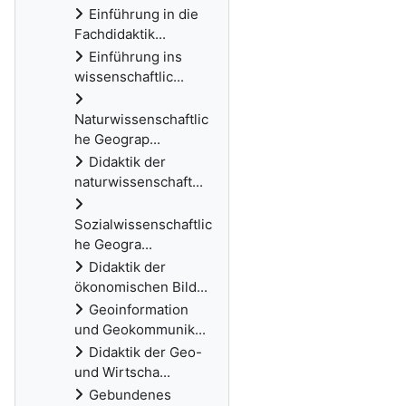
Einführung in die
Fachdidaktik...
Einführung ins
wissenschaftlic...
Naturwissenschaftlic
he Geograp...
Didaktik der
naturwissenschaft...
Sozialwissenschaftlic
he Geogra...
Didaktik der
ökonomischen Bild...
Geoinformation
und Geokommunik...
Didaktik der Geo-
und Wirtscha...
Gebundenes