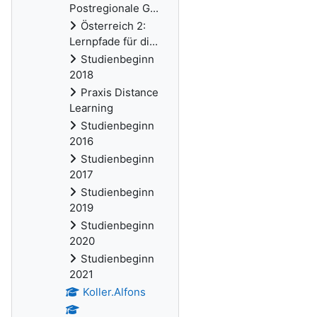
Postregionale G...
Österreich 2:
Lernpfade für di...
Studienbeginn
2018
Praxis Distance
Learning
Studienbeginn
2016
Studienbeginn
2017
Studienbeginn
2019
Studienbeginn
2020
Studienbeginn
2021
Koller.Alfons