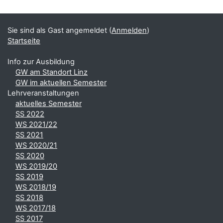
Sie sind als Gast angemeldet (
Anmelden
)
Startseite
Info zur Ausbildung
GW am Standort Linz
GW im aktuellen Semester
Lehrveranstaltungen
aktuelles Semester
SS 2022
WS 2021/22
SS 2021
WS 2020/21
SS 2020
WS 2019/20
SS 2019
WS 2018/19
SS 2018
WS 2017/18
SS 2017