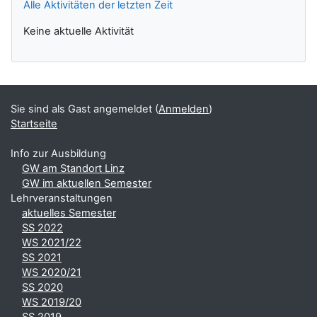
Alle Aktivitäten der letzten Zeit
Keine aktuelle Aktivität
Sie sind als Gast angemeldet (
Anmelden
)
Startseite
Info zur Ausbildung
GW am Standort Linz
GW im aktuellen Semester
Lehrveranstaltungen
aktuelles Semester
SS 2022
WS 2021/22
SS 2021
WS 2020/21
SS 2020
WS 2019/20