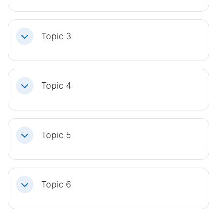
Topic 3
Einklappen
Topic 4
Einklappen
Topic 5
Einklappen
Topic 6
Einklappen