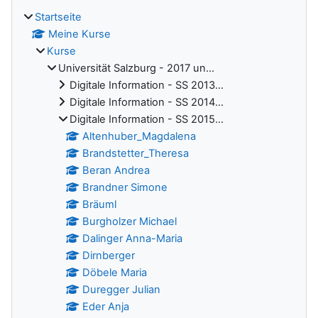
Startseite
Meine Kurse
Kurse
Universität Salzburg - 2017 un...
Digitale Information - SS 2013...
Digitale Information - SS 2014...
Digitale Information - SS 2015...
Altenhuber_Magdalena
Brandstetter_Theresa
Beran Andrea
Brandner Simone
Bräuml
Burgholzer Michael
Dalinger Anna-Maria
Dirnberger
Döbele Maria
Duregger Julian
Eder Anja