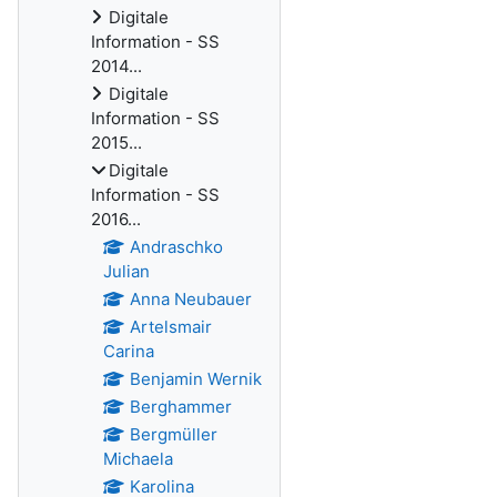
Digitale
Information - SS
2014...
Digitale
Information - SS
2015...
Digitale
Information - SS
2016...
Andraschko
Julian
Anna Neubauer
Artelsmair
Carina
Benjamin Wernik
Berghammer
Bergmüller
Michaela
Karolina