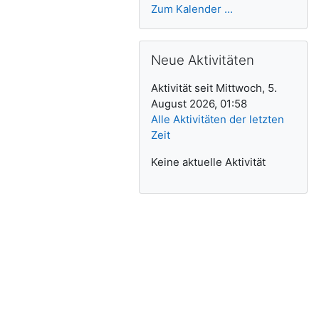
Zum Kalender ...
Neue Aktivitäten überspringen
Neue Aktivitäten
Aktivität seit Mittwoch, 5.
August 2026, 01:58
Alle Aktivitäten der letzten
Zeit
Keine aktuelle Aktivität