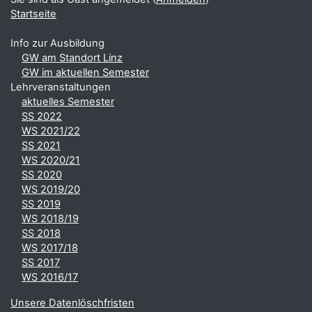
Startseite
Info zur Ausbildung
GW am Standort Linz
GW im aktuellen Semester
Lehrveranstaltungen
aktuelles Semester
SS 2022
WS 2021/22
SS 2021
WS 2020/21
SS 2020
WS 2019/20
SS 2019
WS 2018/19
SS 2018
WS 2017/18
SS 2017
WS 2016/17
Unsere Datenlöschfristen