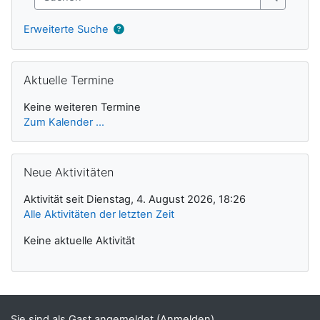
Suchen
Erweiterte Suche
Aktuelle Termine überspringen
Aktuelle Termine
Keine weiteren Termine
Zum Kalender ...
Neue Aktivitäten überspringen
Neue Aktivitäten
Aktivität seit Dienstag, 4. August 2026, 18:26
Alle Aktivitäten der letzten Zeit
Keine aktuelle Aktivität
Sie sind als Gast angemeldet (
Anmelden
)