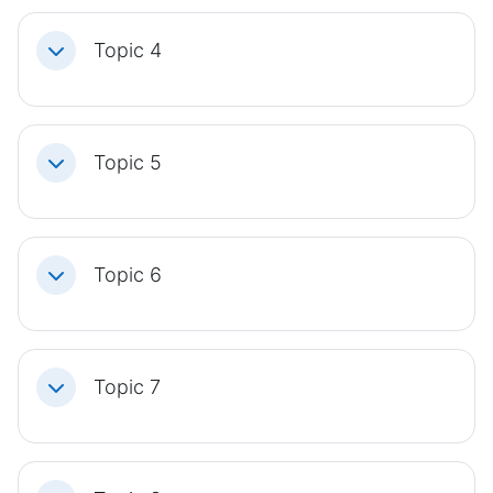
Topic 4
Einklappen
Topic 5
Einklappen
Topic 6
Einklappen
Topic 7
Einklappen