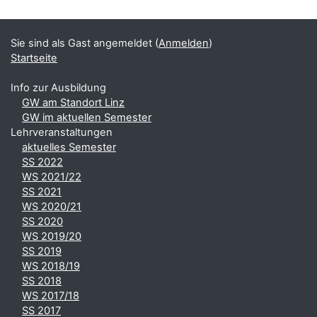
Sie sind als Gast angemeldet (
Anmelden
)
Startseite
Info zur Ausbildung
GW am Standort Linz
GW im aktuellen Semester
Lehrveranstaltungen
aktuelles Semester
SS 2022
WS 2021/22
SS 2021
WS 2020/21
SS 2020
WS 2019/20
SS 2019
WS 2018/19
SS 2018
WS 2017/18
SS 2017