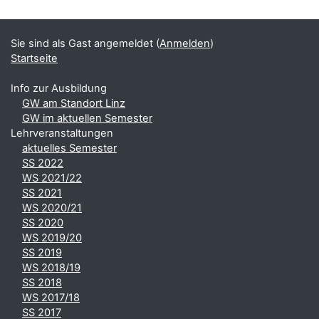
Sie sind als Gast angemeldet (
Anmelden
)
Startseite
Info zur Ausbildung
GW am Standort Linz
GW im aktuellen Semester
Lehrveranstaltungen
aktuelles Semester
SS 2022
WS 2021/22
SS 2021
WS 2020/21
SS 2020
WS 2019/20
SS 2019
WS 2018/19
SS 2018
WS 2017/18
SS 2017