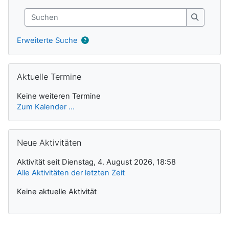
Suchen
Suchen
Erweiterte Suche
Aktuelle Termine überspringen
Aktuelle Termine
Keine weiteren Termine
Zum Kalender ...
Neue Aktivitäten überspringen
Neue Aktivitäten
Aktivität seit Dienstag, 4. August 2026, 18:58
Alle Aktivitäten der letzten Zeit
Keine aktuelle Aktivität