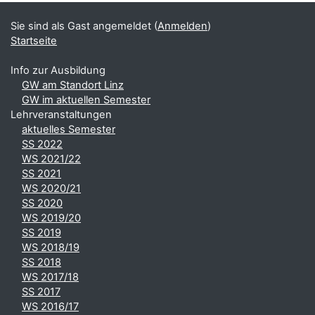
Sie sind als Gast angemeldet (
Anmelden
)
Startseite
Info zur Ausbildung
GW am Standort Linz
GW im aktuellen Semester
Lehrveranstaltungen
aktuelles Semester
SS 2022
WS 2021/22
SS 2021
WS 2020/21
SS 2020
WS 2019/20
SS 2019
WS 2018/19
SS 2018
WS 2017/18
SS 2017
WS 2016/17