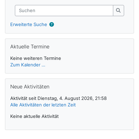
Suchen
Suchen
Erweiterte Suche
Aktuelle Termine überspringen
Aktuelle Termine
Keine weiteren Termine
Zum Kalender ...
Neue Aktivitäten überspringen
Neue Aktivitäten
Aktivität seit Dienstag, 4. August 2026, 21:58
Alle Aktivitäten der letzten Zeit
Keine aktuelle Aktivität