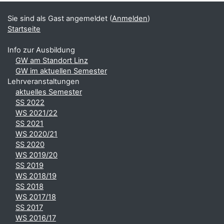
Sie sind als Gast angemeldet (
Anmelden
)
Startseite
Info zur Ausbildung
GW am Standort Linz
GW im aktuellen Semester
Lehrveranstaltungen
aktuelles Semester
SS 2022
WS 2021/22
SS 2021
WS 2020/21
SS 2020
WS 2019/20
SS 2019
WS 2018/19
SS 2018
WS 2017/18
SS 2017
WS 2016/17