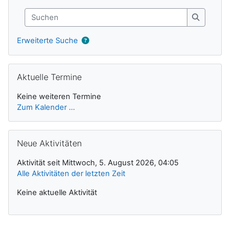
Suchen
Suchen
Erweiterte Suche
Aktuelle Termine überspringen
Aktuelle Termine
Keine weiteren Termine
Zum Kalender ...
Neue Aktivitäten überspringen
Neue Aktivitäten
Aktivität seit Mittwoch, 5. August 2026, 04:05
Alle Aktivitäten der letzten Zeit
Keine aktuelle Aktivität