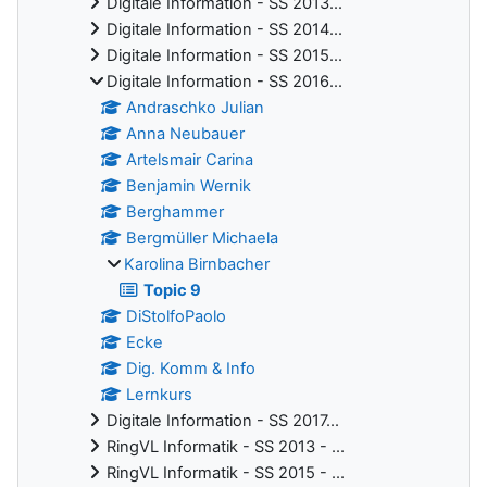
Digitale Information - SS 2013...
Digitale Information - SS 2014...
Digitale Information - SS 2015...
Digitale Information - SS 2016...
Andraschko Julian
Anna Neubauer
Artelsmair Carina
Benjamin Wernik
Berghammer
Bergmüller Michaela
Karolina Birnbacher
Topic 9
DiStolfoPaolo
Ecke
Dig. Komm & Info
Lernkurs
Digitale Information - SS 2017...
RingVL Informatik - SS 2013 - ...
RingVL Informatik - SS 2015 - ...