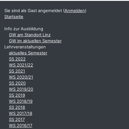
Sie sind als Gast angemeldet (
Anmelden
)
Startseite
Info zur Ausbildung
GW am Standort Linz
GW im aktuellen Semester
Lehrveranstaltungen
aktuelles Semester
SS 2022
WS 2021/22
SS 2021
WS 2020/21
SS 2020
WS 2019/20
SS 2019
WS 2018/19
SS 2018
WS 2017/18
SS 2017
WS 2016/17