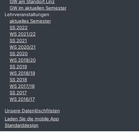
GW am Standort Linz
GW im aktuellen Semester
Lehrveranstaltungen
aktuelles Semester
SS 2022
WS 2021/22
SS 2021
WS 2020/21
SS 2020
WS 2019/20
SS 2019
WS 2018/19
SS 2018
WS 2017/18
SS 2017
WS 2016/17
Unsere Datenlöschfristen
Laden Sie die mobile App
Standarddesign