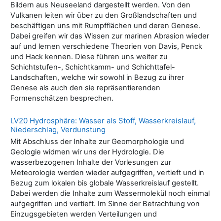
Bildern aus Neuseeland dargestellt werden. Von den
Vulkanen leiten wir über zu den Großlandschaften und
beschäftigen uns mit Rumpfflächen und deren Genese.
Dabei greifen wir das Wissen zur marinen Abrasion wieder
auf und lernen verschiedene Theorien von Davis, Penck
und Hack kennen. Diese führen uns weiter zu
Schichtstufen-, Schichtkamm- und Schichttafel-
Landschaften, welche wir sowohl in Bezug zu ihrer
Genese als auch den sie repräsentierenden
Formenschätzen besprechen.
LV20 Hydrosphäre: Wasser als Stoff, Wasserkreislauf,
Niederschlag, Verdunstung
Mit Abschluss der Inhalte zur Geomorphologie und
Geologie widmen wir uns der Hydrologie. Die
wasserbezogenen Inhalte der Vorlesungen zur
Meteorologie werden wieder aufgegriffen, vertieft und in
Bezug zum lokalen bis globale Wasserkreislauf gestellt.
Dabei werden die Inhalte zum Wassermolekül noch einmal
aufgegriffen und vertieft. Im Sinne der Betrachtung von
Einzugsgebieten werden Verteilungen und