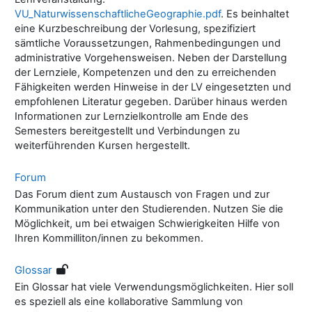
VU_NaturwissenschaftlicheGeographie.pdf
. Es beinhaltet
eine Kurzbeschreibung der Vorlesung, spezifiziert
sämtliche Voraussetzungen, Rahmenbedingungen und
administrative Vorgehensweisen. Neben der Darstellung
der Lernziele, Kompetenzen und den zu erreichenden
Fähigkeiten werden Hinweise in der LV eingesetzten und
empfohlenen Literatur gegeben. Darüber hinaus werden
Informationen zur Lernzielkontrolle am Ende des
Semesters bereitgestellt und Verbindungen zu
weiterführenden Kursen hergestellt.
Forum
Das Forum dient zum Austausch von Fragen und zur
Kommunikation unter den Studierenden. Nutzen Sie die
Möglichkeit, um bei etwaigen Schwierigkeiten Hilfe von
Ihren Kommilliton/innen zu bekommen.
Glossar
Ein Glossar hat viele Verwendungsmöglichkeiten. Hier soll
es speziell als eine kollaborative Sammlung von