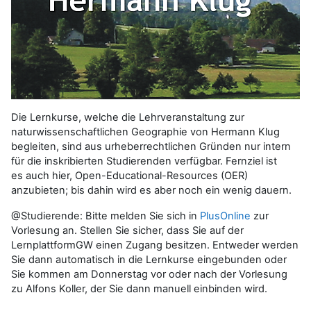
Die Lernkurse, welche die Lehrveranstaltung zur
naturwissenschaftlichen Geographie von Hermann Klug
begleiten, sind aus urheberrechtlichen Gründen nur intern
für die inskribierten Studierenden verfügbar. Fernziel ist
es auch hier, Open-Educational-Resources (OER)
anzubieten; bis dahin wird es aber noch ein wenig dauern.
@Studierende: Bitte melden Sie sich in
PlusOnline
zur
Vorlesung an. Stellen Sie sicher, dass Sie auf der
LernplattformGW einen Zugang besitzen. Entweder werden
Sie dann automatisch in die Lernkurse eingebunden oder
Sie kommen am Donnerstag vor oder nach der Vorlesung
zu Alfons Koller, der Sie dann manuell einbinden wird.