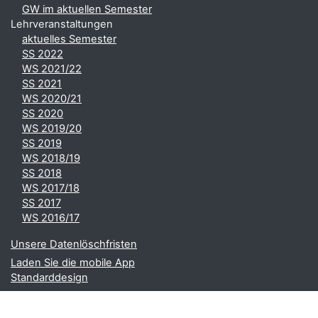
GW im aktuellen Semester
Lehrveranstaltungen
aktuelles Semester
SS 2022
WS 2021/22
SS 2021
WS 2020/21
SS 2020
WS 2019/20
SS 2019
WS 2018/19
SS 2018
WS 2017/18
SS 2017
WS 2016/17
Unsere Datenlöschfristen
Laden Sie die mobile App
Standarddesign