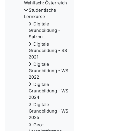
Wahlfach: Österreich
Studentische
Lernkurse
Digitale
Grundbildung -
Salzbu...
Digitale
Grundbildung - SS
2021
Digitale
Grundbildung - WS
2022
Digitale
Grundbildung - WS
2024
Digitale
Grundbildung - WS
2025
Geo-