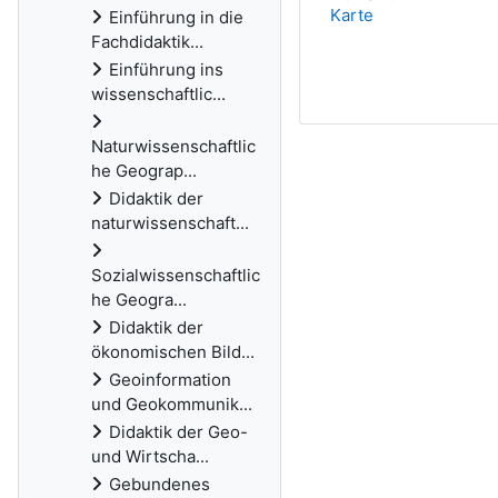
Karte
Einführung in die
Fachdidaktik...
Einführung ins
wissenschaftlic...
Naturwissenschaftlic
he Geograp...
Didaktik der
naturwissenschaft...
Sozialwissenschaftlic
he Geogra...
Didaktik der
ökonomischen Bild...
Geoinformation
und Geokommunik...
Didaktik der Geo-
und Wirtscha...
Gebundenes