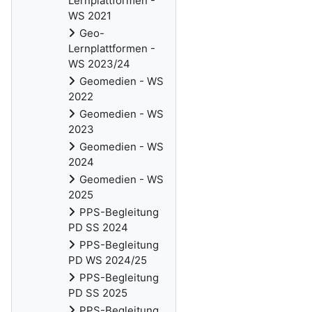
Lernplattformen -
WS 2021
Geo-
Lernplattformen -
WS 2023/24
Geomedien - WS
2022
Geomedien - WS
2023
Geomedien - WS
2024
Geomedien - WS
2025
PPS-Begleitung
PD SS 2024
PPS-Begleitung
PD WS 2024/25
PPS-Begleitung
PD SS 2025
PPS-Begleitung