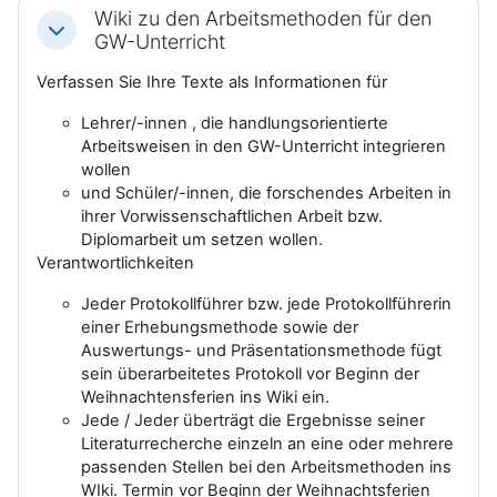
Wiki zu den Arbeitsmethoden für den
Einklappen
GW-Unterricht
Verfassen Sie Ihre Texte als Informationen für
Lehrer/-innen , die handlungsorientierte
Arbeitsweisen in den GW-Unterricht integrieren
wollen
und Schüler/-innen, die forschendes Arbeiten in
ihrer Vorwissenschaftlichen Arbeit bzw.
Diplomarbeit um setzen wollen.
Verantwortlichkeiten
Jeder Protokollführer bzw. jede Protokollführerin
einer Erhebungsmethode sowie der
Auswertungs- und Präsentationsmethode fügt
sein überarbeitetes Protokoll vor Beginn der
Weihnachtensferien ins Wiki ein.
Jede / Jeder überträgt die Ergebnisse seiner
Literaturrecherche einzeln an eine oder mehrere
passenden Stellen bei den Arbeitsmethoden ins
WIki. Termin vor Beginn der Weihnachtsferien