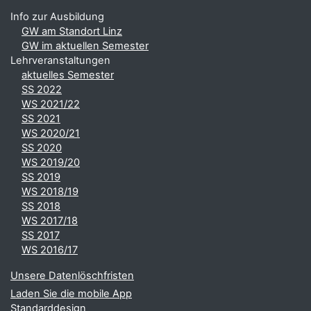
Info zur Ausbildung
GW am Standort Linz
GW im aktuellen Semester
Lehrveranstaltungen
aktuelles Semester
SS 2022
WS 2021/22
SS 2021
WS 2020/21
SS 2020
WS 2019/20
SS 2019
WS 2018/19
SS 2018
WS 2017/18
SS 2017
WS 2016/17
Unsere Datenlöschfristen
Laden Sie die mobile App
Standarddesign