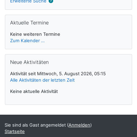
Erweiterte Suche
Aktuelle Termine überspringen
Aktuelle Termine
Keine weiteren Termine
Zum Kalender ...
Neue Aktivitäten überspringen
Neue Aktivitäten
Aktivität seit Mittwoch, 5. August 2026, 05:15
Alle Aktivitäten der letzten Zeit
Keine aktuelle Aktivität
Sie sind als Gast angemeldet (
Anmelden
)
Startseite