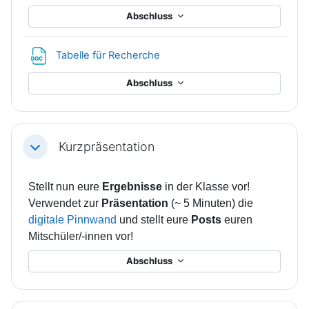
Abschluss
Datei
Tabelle für Recherche
Abschluss
Kurzpräsentation
Einklappen
Stellt nun eure
Ergebnisse
in der Klasse vor!
Verwendet zur
Präsentation
(~ 5 Minuten) die
digitale Pinnwand
und stellt eure
Posts
euren
Mitschüler/-innen vor!
Abschluss