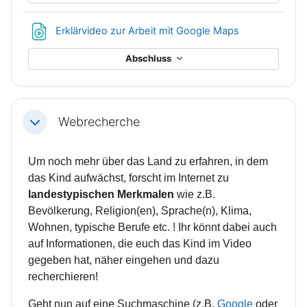
Datei
Erklärvideo zur Arbeit mit Google Maps
Abschluss
Webrecherche
Einklappen
Um noch mehr über das Land zu erfahren, in dem
das Kind aufwächst, forscht im Internet zu
landestypischen Merkmalen
wie z.B.
Bevölkerung, Religion(en), Sprache(n), Klima,
Wohnen, typische Berufe etc. ! Ihr könnt dabei auch
auf Informationen, die euch das Kind im Video
gegeben hat, näher eingehen und dazu
recherchieren!
Geht nun auf eine Suchmaschine (z.B.
Google
oder