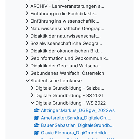
ARCHIV - Lehrveranstaltungen a...
Einführung in die Fachdidaktik...
Einführung ins wissenschaftlic...
Naturwissenschaftliche Geograp...
Didaktik der naturwissenschaft...
Sozialwissenschaftliche Geogra...
Didaktik der ökonomischen Bild...
Geoinformation und Geokommunik...
Didaktik der Geo- und Wirtscha...
Gebundenes Wahlfach: Österreich
Studentische Lernkurse
Digitale Grundbildung - Salzbu...
Digitale Grundbildung - SS 2021
Digitale Grundbildung - WS 2022
Altzinger.Markus_DGBgw_2022ws
Ametsreiter.Sandra_DigitaleGru...
Bauer.Sebastian_DigitaleGrundb...
Glavic.Eleonora_DigiGrundbildu...