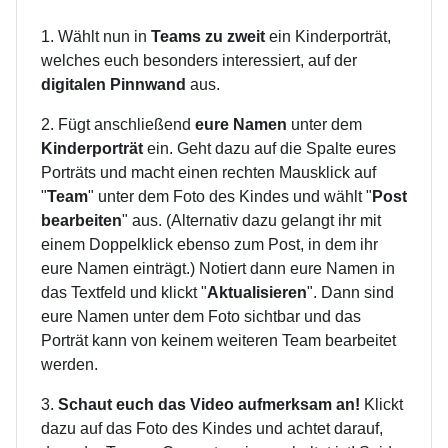
1. Wählt nun in
Teams zu zweit
ein Kinderporträt,
welches euch besonders interessiert, auf der
digitalen Pinnwand
aus.
2. Fügt anschließend
eure Namen
unter dem
Kinderporträt
ein. Geht dazu auf die Spalte eures
Porträts und macht einen rechten Mausklick auf
"
Team
" unter dem Foto des Kindes und wählt "
Post
bearbeiten
" aus. (Alternativ dazu gelangt ihr mit
einem Doppelklick ebenso zum Post, in dem ihr
eure Namen einträgt.) Notiert dann eure Namen in
das Textfeld und klickt "
Aktualisieren
". Dann sind
eure Namen unter dem Foto sichtbar und das
Porträt kann von keinem weiteren Team bearbeitet
werden.
3.
Schaut euch das Video aufmerksam an!
Klickt
dazu auf das Foto des Kindes und achtet darauf,