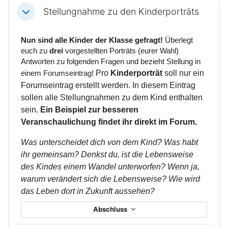
Stellungnahme zu den Kinderporträts
Einklappen
Nun sind alle Kinder der Klasse gefragt!
Überlegt
euch zu
drei
vorgestellten Porträts (eurer Wahl)
Antworten zu folgenden Fragen und bezieht Stellung in
Pro
Kinderporträt
soll nur ein
einem Forumseintrag!
Forumseintrag erstellt werden. In diesem Eintrag
sollen alle Stellungnahmen zu dem Kind enthalten
sein.
Ein Beispiel zur besseren
Veranschaulichung findet ihr direkt im Forum.
Was unterscheidet dich von dem Kind? Was habt
ihr gemeinsam? Denkst du, ist die Lebensweise
des Kindes einem Wandel unterworfen? Wenn ja,
warum verändert sich die Lebensweise? Wie wird
das Leben dort in Zukunft aussehen?
Abschluss