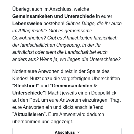
Überlegt euch im Anschluss, welche
Gemeinsamkeiten und Unterschiede
in eurer
Lebensweise
bestehen!
Gibt es Dinge, die ihr auch
im Alltag macht? Gibt es gemeinsame
Gewohnheiten? Gibt es Ähnlichkeiten hinsichtlich
der landschaftlichen Umgebung, in der ihr
aufwächst oder sieht die Landschaft bei euch
anders aus? Wenn ja, wo liegen die Unterschiede?
Notiert eure Antworten direkt in der Spalte des
Kindes! Nutzt dazu die vorgefertigten Überschriften
"
Steckbrief"
und "
Gemeinsamkeiten &
Unterschiede"!
Macht jeweils einen Doppelklick
auf den Post, um eure Antworten einzutragen. Tragt
eure Antworten ein und klickt anschließend
"
Aktualisieren
". Eure Antwort wird dadurch
übernommen und angezeigt.
Abschluss