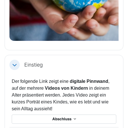
Einstieg
Einklappen
Der folgende Link zeigt eine
digitale Pinnwand
,
auf der mehrere
Videos von Kindern
in deinem
Alter präsentiert werden. Jedes Video zeigt ein
kurzes Porträt eines Kindes, wie es lebt und wie
sein Alltag aussieht!
Abschluss