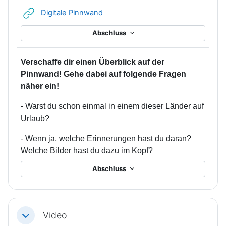
Link/URL
Digitale Pinnwand
Abschluss
Verschaffe dir einen Überblick auf der
Pinnwand! Gehe dabei auf folgende Fragen
näher ein!
- Warst du schon einmal in einem dieser Länder auf
Urlaub?
- Wenn ja, welche Erinnerungen hast du daran?
Welche Bilder hast du dazu im Kopf?
Abschluss
Video
Einklappen