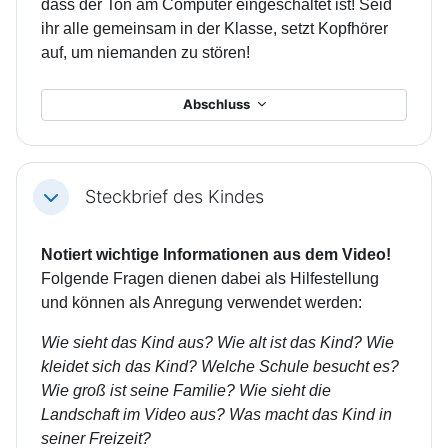
dass der Ton am Computer eingeschaltet ist! Seid
ihr alle gemeinsam in der Klasse, setzt Kopfhörer
auf, um niemanden zu stören!
Abschluss
Steckbrief des Kindes
Einklappen
Notiert wichtige Informationen aus dem Video!
Folgende Fragen dienen dabei als Hilfestellung
und können als Anregung verwendet werden:
Wie sieht das Kind aus? Wie alt ist das Kind? Wie
kleidet sich das Kind? Welche Schule besucht es?
Wie groß ist seine Familie? Wie sieht die
Landschaft im Video aus? Was macht das Kind in
seiner Freizeit?