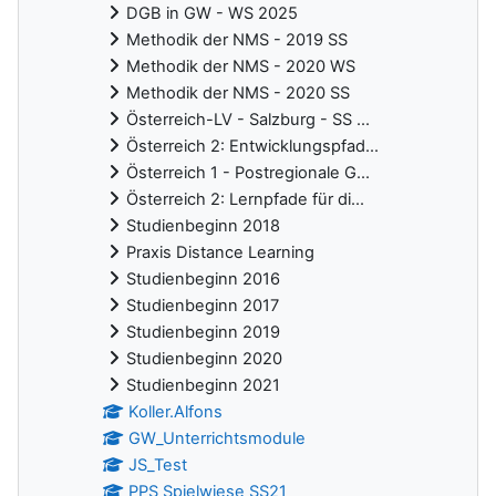
DGB in GW - WS 2025
Methodik der NMS - 2019 SS
Methodik der NMS - 2020 WS
Methodik der NMS - 2020 SS
Österreich-LV - Salzburg - SS ...
Österreich 2: Entwicklungspfad...
Österreich 1 - Postregionale G...
Österreich 2: Lernpfade für di...
Studienbeginn 2018
Praxis Distance Learning
Studienbeginn 2016
Studienbeginn 2017
Studienbeginn 2019
Studienbeginn 2020
Studienbeginn 2021
Koller.Alfons
GW_Unterrichtsmodule
JS_Test
PPS Spielwiese SS21