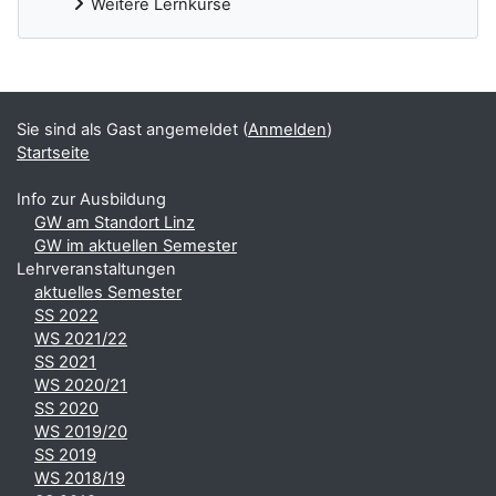
Weitere Lernkurse
Ergänzungsblöcke
Sie sind als Gast angemeldet (
Anmelden
)
Startseite
Info zur Ausbildung
GW am Standort Linz
GW im aktuellen Semester
Lehrveranstaltungen
aktuelles Semester
SS 2022
WS 2021/22
SS 2021
WS 2020/21
SS 2020
WS 2019/20
SS 2019
WS 2018/19