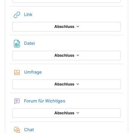
Link/URL
Link
Abschluss
Datei
Abschluss
Umfrage
Abschluss
Forum für Wichtiges
Abschluss
Chat