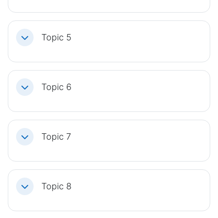
Topic 5
Einklappen
Topic 6
Einklappen
Topic 7
Einklappen
Topic 8
Einklappen