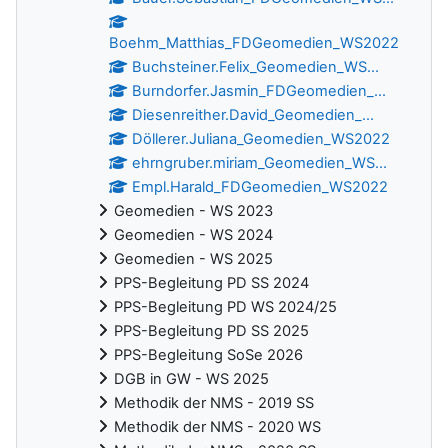
Boehm_Matthias_FDGeomedien_WS2022
Buchsteiner.Felix_Geomedien_WS...
Burndorfer.Jasmin_FDGeomedien_...
Diesenreither.David_Geomedien_...
Döllerer.Juliana_Geomedien_WS2022
ehrngruber.miriam_Geomedien_WS...
Empl.Harald_FDGeomedien_WS2022
Geomedien - WS 2023
Geomedien - WS 2024
Geomedien - WS 2025
PPS-Begleitung PD SS 2024
PPS-Begleitung PD WS 2024/25
PPS-Begleitung PD SS 2025
PPS-Begleitung SoSe 2026
DGB in GW - WS 2025
Methodik der NMS - 2019 SS
Methodik der NMS - 2020 WS