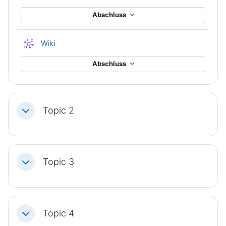
Abschluss
Wiki
Abschluss
Topic 2
Einklappen
Topic 3
Einklappen
Topic 4
Einklappen