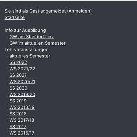
Sie sind als Gast angemeldet (
Anmelden
)
Startseite
Info zur Ausbildung
GW am Standort Linz
GW im aktuellen Semester
Lehrveranstaltungen
aktuelles Semester
SS 2022
WS 2021/22
SS 2021
WS 2020/21
SS 2020
WS 2019/20
SS 2019
WS 2018/19
SS 2018
WS 2017/18
SS 2017
WS 2016/17